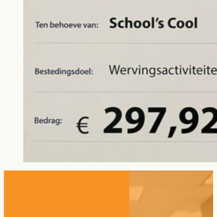
Blijf op de hoogte