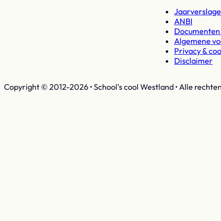
Jaarverslage
ANBI
Documenten 
Algemene v
Privacy & coo
Disclaimer
Copyright © 2012-2026 • School's cool Westland • Alle rechte