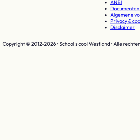
ANBI
Documenten 
Algemene v
Privacy & coo
Disclaimer
Copyright © 2012-2026 • School's cool Westland • Alle rechte