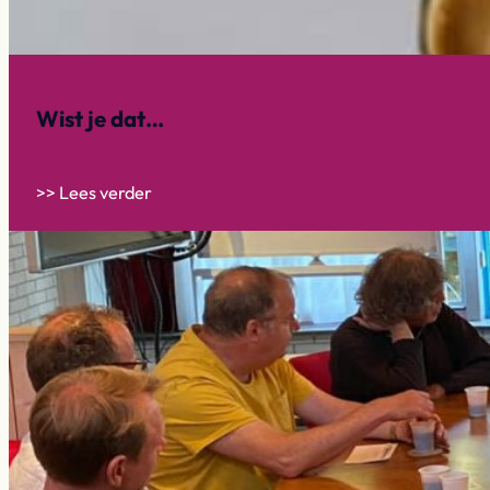
Wist je dat…
>> Lees verder