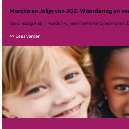
Marcha en Jolijn van JGZ: Waardering en ve
Op dinsdag 9 april hadden wij een mentorenbijeenkomst.
>> Lees verder