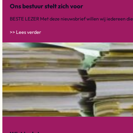
Ons bestuur stelt zich voor
BESTE LEZER Met deze nieuwsbrief willen wij iedereen die 
>> Lees verder