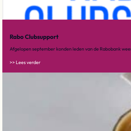
Rabo Clubsupport
Afgelopen september konden leden van de Rabobank weer 
>> Lees verder