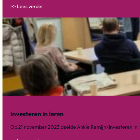
>> Lees verder
Investeren in leren
Op 21 november 2023 deelde Ankie Remijn (Investeren in l