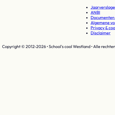
Jaarverslage
ANBI
Documenten 
Algemene v
Privacy & coo
Disclaimer
Copyright © 2012-2026 • School's cool Westland • Alle rechte